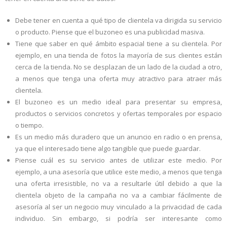
Debe tener en cuenta a qué tipo de clientela va dirigida su servicio
o producto. Piense que el buzoneo es una publicidad masiva.
Tiene que saber en qué ámbito espacial tiene a su clientela. Por
ejemplo, en una tienda de fotos la mayoría de sus clientes están
cerca de la tienda. No se desplazan de un lado de la ciudad a otro,
a menos que tenga una oferta muy atractivo para atraer más
clientela.
El buzoneo es un medio ideal para presentar su empresa,
productos o servicios concretos y ofertas temporales por espacio
o tiempo.
Es un medio más duradero que un anuncio en radio o en prensa,
ya que el interesado tiene algo tangible que puede guardar.
Piense cuál es su servicio antes de utilizar este medio. Por
ejemplo, a una asesoría que utilice este medio, a menos que tenga
una oferta irresistible, no va a resultarle útil debido a que la
clientela objeto de la campaña no va a cambiar fácilmente de
asesoría al ser un negocio muy vinculado a la privacidad de cada
individuo. Sin embargo, si podría ser interesante como