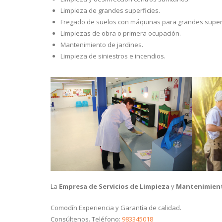
Limpieza de grandes superficies.
Fregado de suelos con máquinas para grandes superf
Limpiezas de obra o primera ocupación.
Mantenimiento de jardines.
Limpieza de siniestros e incendios.
La
Empresa de Servicios de Limpieza
y
Mantenimien
Comodín Experiencia y Garantía de calidad.
Consúltenos. Teléfono:
983345018