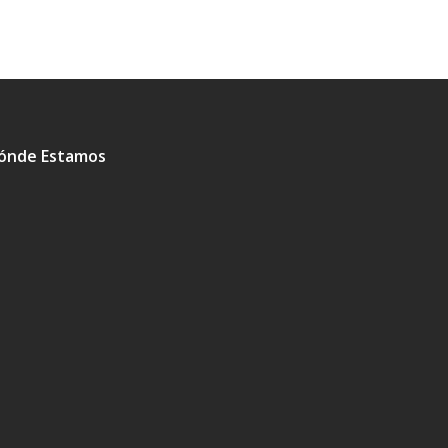
ónde Estamos