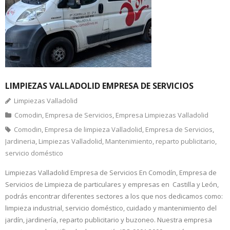
LIMPIEZAS VALLADOLID EMPRESA DE SERVICIOS
Limpiezas Valladolid
Comodin
,
Empresa de Servicios
,
Empresa Limpiezas Valladolid
Comodin
,
Empresa de limpieza Valladolid
,
Empresa de Servicios
,
Jardineria
,
Limpiezas Valladolid
,
Mantenimiento
,
reparto publicitario
,
servicio doméstico
Limpiezas Valladolid Empresa de Servicios En Comodín, Empresa de
Servicios de Limpieza de particulares y empresas en Castilla y León,
podrás encontrar diferentes sectores a los que nos dedicamos como:
limpieza industrial, servicio doméstico, cuidado y mantenimiento del
jardín, jardinería, reparto publicitario y buzoneo. Nuestra empresa